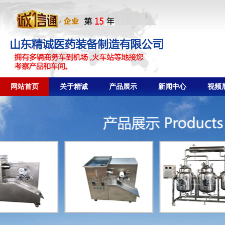
网站首页
关于精诚
产品展示
新闻中心
视频