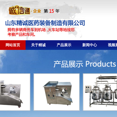
网站首页
关于精诚
产品展示
新闻中心
视频