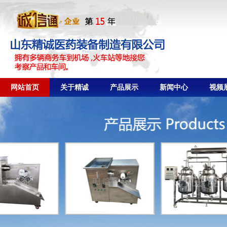
网站首页
关于精诚
产品展示
新闻中心
视频