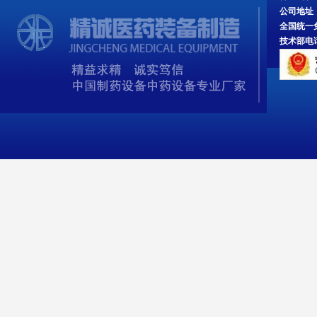
公司地址
全国统一免费服
技术部电