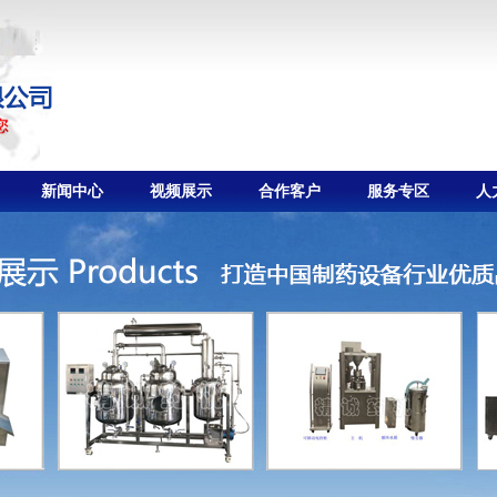
新闻中心
视频展示
合作客户
服务专区
人