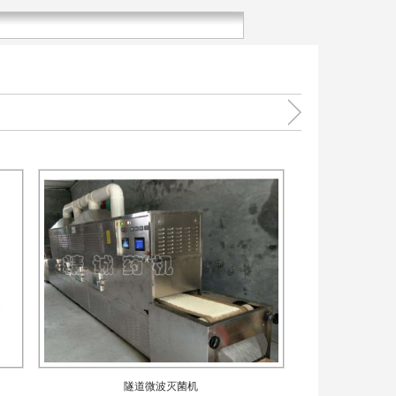
隧道微波灭菌机