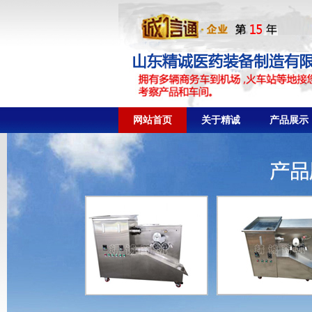
网站首页
关于精诚
产品展示