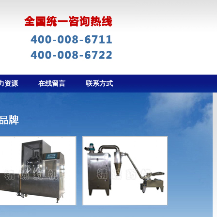
力资源
在线留言
联系方式