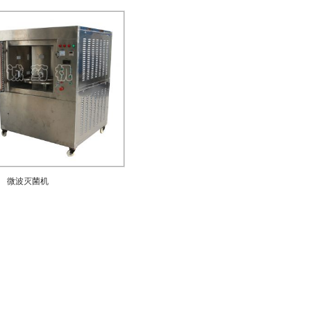
微波灭菌机