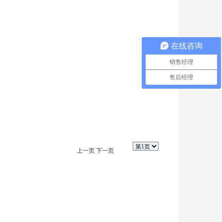
在线咨询
销售经理
售后经理
上一页
下一页