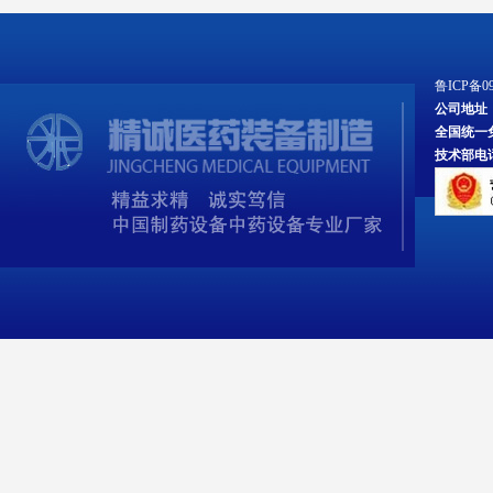
鲁ICP备09
公司地址
全国统一免费服
技术部电