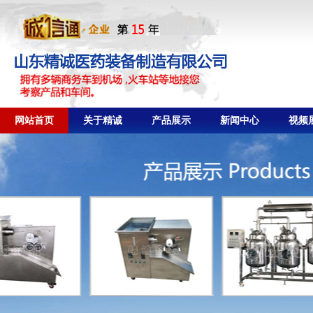
网站首页
关于精诚
产品展示
新闻中心
视频