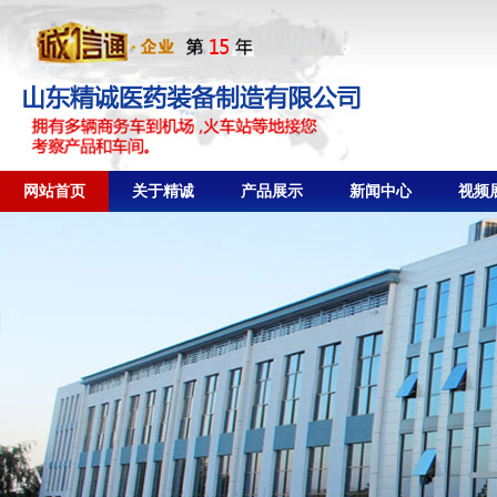
网站首页
关于精诚
产品展示
新闻中心
视频