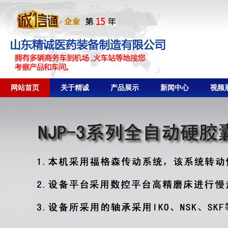
网站首页
关于精诚
产品展示
新闻中心
视频