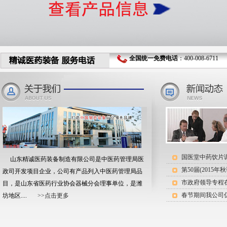
全国统一免费电话
：400-008-6711 
风选中药粉碎机
国医堂中药饮片
山东精诚医药装备制造有限公司是中医药管理局医
政司开发项目企业，公司有产品列入中医药管理局品
市政府领导专程
目，是山东省医药行业协会器械分会理事单位，是潍
春节期间我公司
坊地区....
>>点击更多